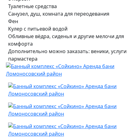
Туалетные средства
Санузел, душ, комната для переодевания
Фен
Кулер с питьевой водой
Обливные вёдра, сиденья и другие мелочи для
комфорта
Дополнительно можно заказать: веники, услуги
пармастера