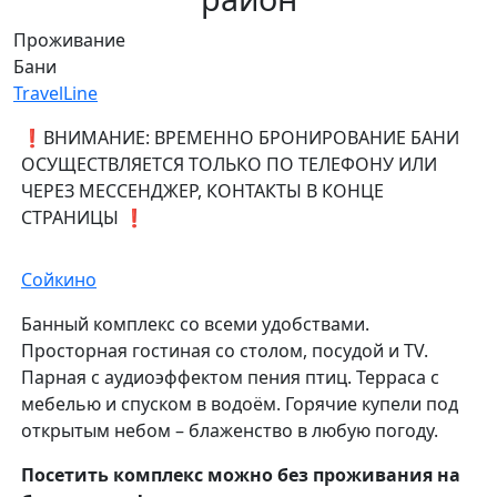
Проживание
Бани
TravelLine
❗️ВНИМАНИЕ: ВРЕМЕННО БРОНИРОВАНИЕ БАНИ
ОСУЩЕСТВЛЯЕТСЯ ТОЛЬКО ПО ТЕЛЕФОНУ ИЛИ
ЧЕРЕЗ МЕССЕНДЖЕР, КОНТАКТЫ В КОНЦЕ
СТРАНИЦЫ ❗️
Сойкино
Банный комплекс со всеми удобствами.
Просторная гостиная со столом, посудой и ТV.
Парная с аудиоэффектом пения птиц. Терраса с
мебелью и спуском в водоём. Горячие купели под
открытым небом – блаженство в любую погоду.
Посетить комплекс можно без проживания на