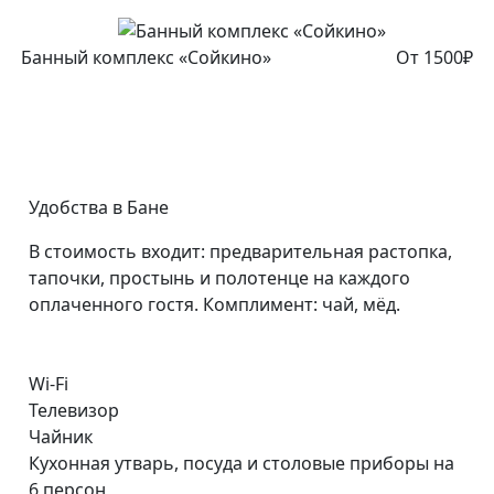
Банный комплекс «Сойкино»
От 1500₽
Удобства в Бане
В стоимость входит: предварительная растопка,
тапочки, простынь и полотенце на каждого
оплаченного гостя. Комплимент: чай, мёд.
Wi-Fi
Телевизор
Чайник
Кухонная утварь, посуда и столовые приборы на
6 персон