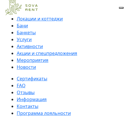
Локации и коттеджи
Бани
Банкеты
Услуги
Активности
Акции и спецпредложения
Мероприятия
Новости
Сертификаты
FAQ
Отзывы
Информация
Контакты
Программа лояльности