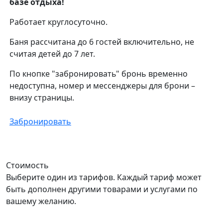
базе отдыха!
Работает круглосуточно.
Баня рассчитана до 6 гостей включительно, не
считая детей до 7 лет.
По кнопке "забронировать" бронь временно
недоступна, номер и мессенджеры для брони –
внизу страницы.
Забронировать
Стоимость
Выберите один из тарифов. Каждый тариф может
быть дополнен другими товарами и услугами по
вашему желанию.