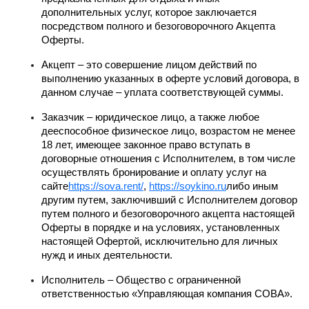
дополнительных услуг, которое заключается 
посредством полного и безоговорочного Акцепта 
Оферты.
Акцепт – это совершение лицом действий по 
выполнению указанных в оферте условий договора, в 
данном случае – уплата соответствующей суммы.
Заказчик – юридическое лицо, а также любое 
дееспособное физическое лицо, возрастом не менее 
18 лет, имеющее законное право вступать в 
договорные отношения с Исполнителем, в том числе 
осуществлять бронирование и оплату услуг на 
сайте
https://sova.rent/
, 
https://soykino.ru
либо иным 
другим путем, заключивший с Исполнителем договор 
путем полного и безоговорочного акцепта настоящей 
Оферты в порядке и на условиях, установленных 
настоящей Офертой, исключительно для личных 
нужд и иных деятельности.
Исполнитель – Общество с ограниченной 
ответственностью «Управляющая компания СОВА».