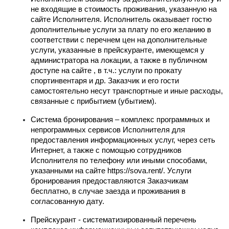
не входящие в стоимость проживания, указанную на 
сайте Исполнителя. Исполнитель оказывает гостю 
дополнительные услуги за плату по его желанию в 
соответствии с перечнем цен на дополнительные 
услуги, указанные в прейскуранте, имеющемся у 
администратора на локации, а также в публичном 
доступе на сайте , в т.ч.: услуги по прокату 
спортинвентаря и др. Заказчик и его гости 
самостоятельно несут транспортные и иные расходы, 
связанные с прибытием (убытием).
Система бронирования – комплекс программных и 
непрограммных сервисов Исполнителя для 
предоставления информационных услуг, через сеть 
Интернет, а также с помощью сотрудников 
Исполнителя по телефону или иными способами, 
указанными на сайте https://sova.rent/. Услуги 
бронирования предоставляются Заказчикам 
бесплатно, в случае заезда и проживания в 
согласованную дату.
Прейскурант - систематизированный перечень 