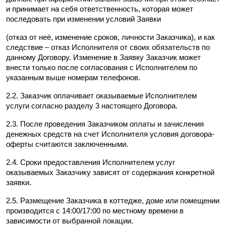
и принимает на себя ответственность, которая может 
последовать при изменении условий Заявки
(отказ от неё, изменение сроков, личности Заказчика), и как 
следствие – отказ Исполнителя от своих обязательств по 
данному Договору. Изменение в Заявку Заказчик может 
внести только после согласования с Исполнителем по 
указанным выше номерам телефонов.
2.2. Заказчик оплачивает оказываемые Исполнителем 
услуги согласно разделу 3 настоящего Договора.
2.3. После проведения Заказчиком оплаты и зачисления 
денежных средств на счет Исполнителя условия договора-
оферты считаются заключенными.
2.4. Сроки предоставления Исполнителем услуг 
оказываемых Заказчику зависят от содержания конкретной 
заявки.
2.5. Размещение Заказчика в коттедже, доме или помещении 
производится с 14:00/17:00 по местному времени в 
зависимости от выбранной локации.