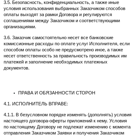
3.5. Безопасность, конфиденциальность, а также иные 
условия использования выбранных Заказчиком способов 
оплаты выходят за рамки Договора и регулируются 
соглашениями между Заказчиком и соответствующими 
организациями.
3.6. Заказчик самостоятельно несет все банковские 
комиссионные расходы по оплате услуг Исполнителя, если 
способом оплаты особо не предусмотрено иное, а также 
несет ответственность за правильность производимых им 
платежей и заполнение необходимых платежных 
документов.
ПРАВА И ОБЯЗАННОСТИ СТОРОН
4.1. ИСПОЛНИТЕЛЬ ВПРАВЕ:
4.1.1. В безусловном порядке изменять (дополнять) условия 
настоящего договора-оферты приложений к нему. Условия 
по настоящему Договору не подлежат изменению с момента 
отправления Заказчиком Заявки и получения Заказчиком 