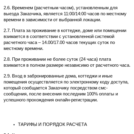
2.6. Временем (расчетным часом), установленным для 
выезда Заказчика, является 11:00/14:00 часов по местному 
времени в зависимости от выбранной локации.
2.7. Плата за проживание в коттедже, доме или помещении 
взимается в соответствии с установленной системой 
расчетного часа – 14.00/17.00 часов текущих суток по 
местному времени.
2.8. При проживании не более суток (24 часа) плата 
взимается в полном размере независимо от расчетного часа.
2.9. Вход в забронированные дома, коттеджи и иные 
помещения осуществляется по электронному коду доступа, 
который сообщается Заказчику посредством смс-
сообщения, после внесения последним 100% оплаты и 
успешного прохождения онлайн-регистрации.
ТАРИФЫ И ПОРЯДОК РАСЧЕТА