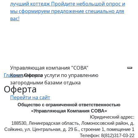
лучший коттедж
Пройдите небольшой опрос и
мы сформируем предложение специально для
вас!
Управляющая компания "СОВА"
Главная
Комплексные услуги по управлению
Оферта
загородными базами отдыха
Оферта
Перейти на сайт
Общество с ограниченной ответственностью
«Управляющая Компания СОВА»
Юридический адрес:
188530, Ленинградская область, Ломоносовский район, д.
Сойкино, ул. Центральная, д. 29 Б., строение 1, помещение 1
Телефон: 8(812)317-03-22