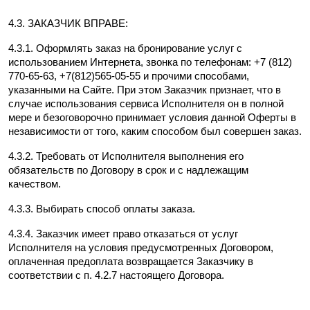
4.3. ЗАКАЗЧИК ВПРАВЕ:
4.3.1. Оформлять заказ на бронирование услуг с 
использованием Интернета, звонка по телефонам: +7 (812) 
770-65-63, +7(812)565-05-55 и прочими способами, 
указанными на Сайте. При этом Заказчик признает, что в 
случае использования сервиса Исполнителя он в полной 
мере и безоговорочно принимает условия данной Оферты в 
независимости от того, каким способом был совершен заказ.
4.3.2. Требовать от Исполнителя выполнения его 
обязательств по Договору в срок и с надлежащим 
качеством.
4.3.3. Выбирать способ оплаты заказа.
4.3.4. Заказчик имеет право отказаться от услуг 
Исполнителя на условия предусмотренных Договором, 
оплаченная предоплата возвращается Заказчику в 
соответствии с п. 4.2.7 настоящего Договора.