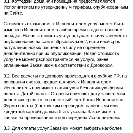
3.1. Коттеджи, дома или помещения предоставляются 
Исполнителем по утвержденным тарифам, опубликованным 
на Сайте.
Стоимость оказываемых Исполнителем услуг может быть 
изменена Исполнителем в любое время в одностороннем 
порядке. Новая стоимость услуг вступает в силу с момента 
опубликования на сайте https://sova.rent/, если иной срок 
вступления новых расценок в силу не определен 
дополнительно при их опубликовании. Новая стоимость 
услуг не может распространяться на услуги, ранее 
оплаченные Заказчиком в соответствии с Договором.
3.2. Все расчеты по договору производятся в рублях РФ, на 
основании счетов, предоставляемых Исполнителем. 
Исполнитель принимает наличную и безналичную формы 
оплаты. Датой оплаты Стороны признают дату зачисления 
денежных средств на расчетный счет банка Исполнителя. 
Форма оплаты (банковским переводом, наличными или 
кредитной картой) должна быть указана Заказчиком в 
заявке на бронирование и подтверждена Исполнителем.
3.3. Для оплаты услуг Заказчик может выбрать наиболее 