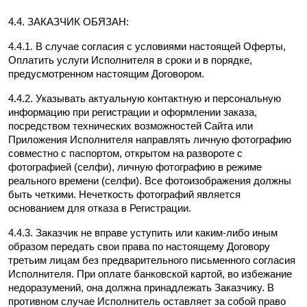
4.4. ЗАКАЗЧИК ОБЯЗАН:
4.4.1. В случае согласия с условиями настоящей Оферты, 
Оплатить услуги Исполнителя в сроки и в порядке, 
предусмотренном настоящим Договором.
4.4.2. Указывать актуальную контактную и персональную 
информацию при регистрации и оформлении заказа, 
посредством технических возможностей Сайта или 
Приложения Исполнителя направлять личную фотографию 
совместно с паспортом, открытом на развороте с 
фотографией (селфи), личную фотографию в режиме 
реального времени (селфи). Все фотоизображения должны 
быть четкими. Нечеткость фотографий является 
основанием для отказа в Регистрации.
4.4.3. Заказчик не вправе уступить или каким-либо иным 
образом передать свои права по настоящему Договору 
третьим лицам без предварительного письменного согласия 
Исполнителя. При оплате банковской картой, во избежание 
недоразумений, она должна принадлежать Заказчику. В 
противном случае Исполнитель оставляет за собой право 