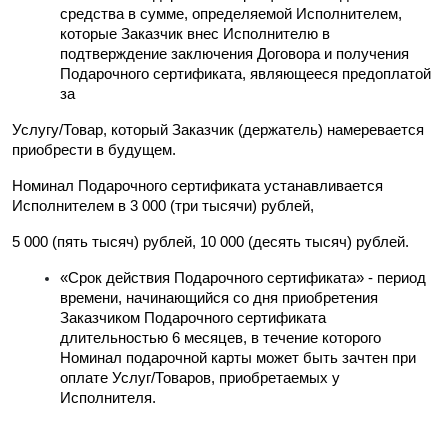
средства в сумме, определяемой Исполнителем, 
которые Заказчик внес Исполнителю в 
подтверждение заключения Договора и получения 
Подарочного сертификата, являющееся предоплатой 
за
Услугу/Товар, который Заказчик (держатель) намеревается 
приобрести в будущем.
Номинал Подарочного сертификата устанавливается 
Исполнителем в 3 000 (три тысячи) рублей,
5 000 (пять тысяч) рублей, 10 000 (десять тысяч) рублей.
«Срок действия Подарочного сертификата» - период 
времени, начинающийся со дня приобретения 
Заказчиком Подарочного сертификата 
длительностью 6 месяцев, в течение которого 
Номинал подарочной карты может быть зачтен при 
оплате Услуг/Товаров, приобретаемых у 
Исполнителя.