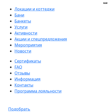
Локации и коттеджи
Бани
Банкеты
Услуги
Активности
Акции и спецпредложения
Мероприятия
Новости
Сертификаты
FAQ
Отзывы
Информация
Контакты
Программа лояльности
Подобрать