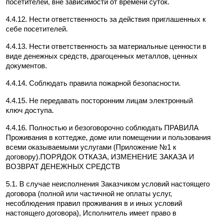
посетителей, вне зависимости от времени суток.
4.4.12. Нести ответственность за действия приглашенных к 
себе посетителей.
4.4.13. Нести ответственность за материальные ценности в 
виде денежных средств, драгоценных металлов, ценных 
документов.
4.4.14. Соблюдать правила пожарной безопасности.
4.4.15. Не передавать посторонним лицам электронный 
ключ доступа.
4.4.16. Полностью и безоговорочно соблюдать ПРАВИЛА 
Проживания в коттедже, доме или помещении и пользования 
всеми оказываемыми услугами (Приложение №1 к 
договору).ПОРЯДОК ОТКАЗА, ИЗМЕНЕНИЕ ЗАКАЗА И 
ВОЗВРАТ ДЕНЕЖНЫХ СРЕДСТВ
5.1. В случае неисполнения Заказчиком условий настоящего 
договора (полной или частичной не оплаты услуг, 
несоблюдения правил проживания в и иных условий 
настоящего договора), Исполнитель имеет право в 