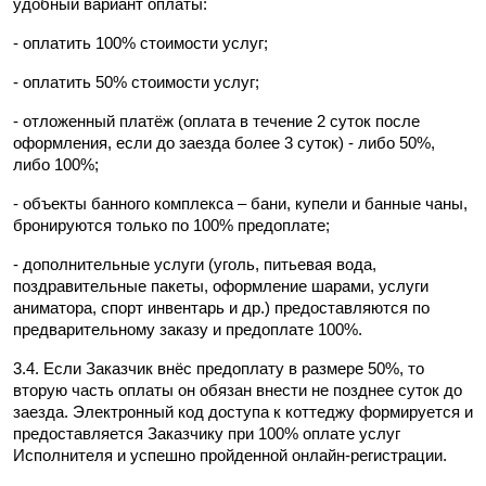
удобный вариант оплаты:
- оплатить 100% стоимости услуг;
- оплатить 50% стоимости услуг;
- отложенный платёж (оплата в течение 2 суток после 
оформления, если до заезда более 3 суток) - либо 50%, 
либо 100%;
- объекты банного комплекса – бани, купели и банные чаны, 
бронируются только по 100% предоплате;
- дополнительные услуги (уголь, питьевая вода, 
поздравительные пакеты, оформление шарами, услуги 
аниматора, спорт инвентарь и др.) предоставляются по 
предварительному заказу и предоплате 100%.
3.4. Если Заказчик внёс предоплату в размере 50%, то 
вторую часть оплаты он обязан внести не позднее суток до 
заезда. Электронный код доступа к коттеджу формируется и 
предоставляется Заказчику при 100% оплате услуг 
Исполнителя и успешно пройденной онлайн-регистрации.