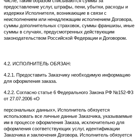
числе, таким образом списываются суммы за 
предоставление услуг, штрафы, пени, убытки, расходы и 
издержки Исполнителя, возникающие в связи с 
неисполнением или ненадлежащим исполнением Договора, 
суммы дополнительных страховок, суммы франшизы, иные 
суммы в случаях, предусмотренных действующим 
законодательством Российской Федерации и Договором.
4.2. ИСПОЛНИТЕЛЬ ОБЯЗАН:
4.2.1. Предоставить Заказчику необходимую информацию 
для оформления заказа.
4.2.2. Согласно статье 6 Федерального Закона РФ №152-ФЗ 
от 27.07.2006 «О
персональных данных», Исполнитель обязуется 
использовать все личные данные Заказчика, указываемые 
им в процессе оформления Заказа, исключительно для 
оформления соответствующих услуг, идентификации 
Заказчика и заключения Договора. Исполнитель обязуется 