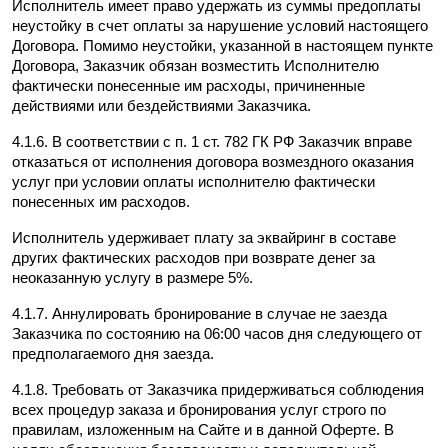
Исполнитель имеет право удержать из суммы предоплаты 
неустойку в счет оплаты за нарушение условий настоящего 
Договора. Помимо неустойки, указанной в настоящем пункте 
Договора, Заказчик обязан возместить Исполнителю 
фактически понесенные им расходы, причиненные 
действиями или бездействиями Заказчика.
4.1.6. В соответствии с п. 1 ст. 782 ГК РФ Заказчик вправе 
отказаться от исполнения договора возмездного оказания 
услуг при условии оплаты исполнителю фактически 
понесенных им расходов.
Исполнитель удерживает плату за эквайринг в составе 
других фактических расходов при возврате денег за 
неоказанную услугу в размере 5%.
4.1.7. Аннулировать бронирование в случае не заезда 
Заказчика по состоянию на 06:00 часов дня следующего от 
предполагаемого дня заезда.
4.1.8. Требовать от Заказчика придерживаться соблюдения 
всех процедур заказа и бронирования услуг строго по 
правилам, изложенным на Сайте и в данной Оферте. В 