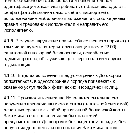
целях обеспечения безопасности и дополнительной 
идентификации Заказчика требовать от Заказчика сделать 
селфи (фото Заказчика самого себя с паспортом) с 
использованием мобильного приложения и с соблюдением 
правил и требований Исполнителя и направить его 
Исполнителю.
4.1.9. В случае нарушение правил общественного порядка (в 
том числе шуметь на территории локации после 22.00), 
санитарной и пожарной безопасности, оскорбление 
администратора, обслуживающего персонала или других 
отдыхающих,
4.1.10. В целях исполнения предусмотренных Договором 
обязательств, в одностороннем порядке привлекать к 
оказанию услуг любых физических и юридических лиц.
4.1.11. Производить списание Исполнителем или по его 
поручению привлеченным его агентом (платежной системой) 
денежных средств с любой привязанной банковской карты 
Заказчика в счет погашения любых платежей, 
предусмотренных Договором в без акцептном порядке, без 
получения дополнительного согласия Заказчика, в том 