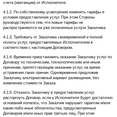
счета (квитанции) от Исполнителя.
4.1.2. По собственному усмотрению изменять тарифы и 
условия предоставления услуг. При этом Стороны 
руководствуются тем, что новые тарифы не 
распространяются на уже оплаченные услуги Заказчика.
4.1.3. Требовать от Заказчика своевременной и полной 
оплаты услуг, предоставляемых Исполнителем в 
соответствии с настоящим Договором.
4.1.4. Временно приостановить оказание Заказчику услуг по 
Договору по техническим, технологическим или иным 
причинам, препятствующим оказанию услуг, на время 
устранения таких причин. Одновременно предложив 
Заказчику альтернативный вариант размещения, без 
изменения стоимости Заказа.
4.1.5. Отказать Заказчику в предоставлении услуг, 
расторгнуть Договор, если у Исполнителя будет достаточно 
оснований полагать, что Заказчик нарушает гарантии и/или 
какие-либо иные обязательства, предусмотренные 
Договором и/или иных прав третьих лиц. При этом 