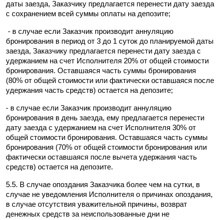
даты заезда, Заказчику предлагается перенести дату заезда 
с сохранением всей суммы оплаты на депозите;
 - в случае если Заказчик производит аннуляцию 
бронирования в период от 3 до 1 суток до планируемой даты 
заезда, Заказчику предлагается перенести дату заезда с 
удержанием на счет Исполнителя 20% от общей стоимости 
бронирования. Оставшаяся часть суммы бронирования 
(80% от общей стоимости или фактически оставшаяся после 
удержания часть средств) остается на депозите;
- в случае если Заказчик производит аннуляцию 
бронирования в день заезда, ему предлагается перенести 
дату заезда с удержанием на счет Исполнителя 30% от 
общей стоимости бронирования. Оставшаяся часть суммы 
бронирования (70% от общей стоимости бронирования или 
фактически оставшаяся после вычета удержания часть 
средств) остается на депозите.
5.5. В случае опоздания Заказчика более чем на сутки, в 
случае не уведомления Исполнителя о причинах опоздания, 
в случае отсутствия уважительной причины, возврат 
денежных средств за неиспользованные дни не 