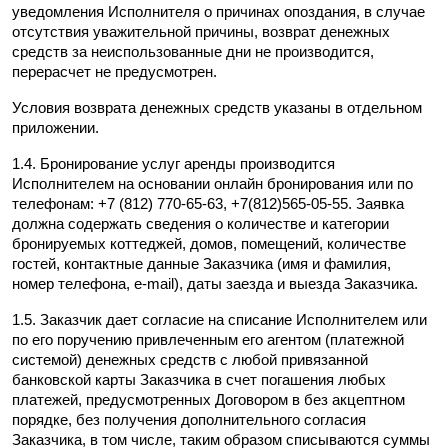
уведомления Исполнителя о причинах опоздания, в случае 
отсутствия уважительной причины, возврат денежных 
средств за неиспользованные дни не производится, 
перерасчет не предусмотрен.
Условия возврата денежных средств указаны в отдельном 
приложении.
1.4. Бронирование услуг аренды производится 
Исполнителем на основании онлайн бронирования или по 
телефонам: +7 (812) 770-65-63, +7(812)565-05-55. Заявка 
должна содержать сведения о количестве и категории 
бронируемых коттеджей, домов, помещений, количестве 
гостей, контактные данные Заказчика (имя и фамилия, 
номер телефона, e-mail), даты заезда и выезда Заказчика.
1.5. Заказчик дает согласие на списание Исполнителем или 
по его поручению привлеченным его агентом (платежной 
системой) денежных средств с любой привязанной 
банковской карты Заказчика в счет погашения любых 
платежей, предусмотренных Договором в без акцептном 
порядке, без получения дополнительного согласия 
Заказчика, в том числе, таким образом списываются суммы 