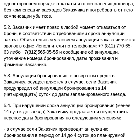
одностороннем порядке отказаться от исполнения договора, 
без компенсации расходов Заказчика и потребовать от него 
компенсации убытков.
5.2. Заказчик имеет право в любой момент отказаться от 
брони, в соответствии с требованиями срока аннуляции 
заказа. Обязательным условием аннуляции заказа является 
звонок в офис Исполнителя по телефонам: +7 (812) 770-65-
63 либо +7(812)565-05-55 и сообщение об аннуляции, 
уточнение номера бронирования, даты проживания и 
фамилии Заказчика.
5.3. Аннуляция бронирования, с возвратом средств 
Заказчику, осуществляется в случае, если Заказчик 
предупредил об аннуляции бронирования за 14 
(четырнадцать) суток до даты запланированного заезда.
5.4. При нарушении срока аннуляции бронирования (менее 
14 суток до заезда) Заказчику предлагается осуществить 
перенос даты бронирования по следующим условиям:
- в случае если Заказчик производит аннуляцию 
бронирования в период от 14 до 4 суток до планируемой 