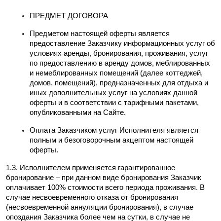
ПРЕДМЕТ ДОГОВОРА
Предметом настоящей оферты является 
предоставление Заказчику информационных услуг об 
условиях аренды, бронирования, проживания, услуг 
по предоставлению в аренду домов, меблированных 
и немеблированных помещений (далее коттеджей, 
домов, помещений), предназначенных для отдыха и 
иных дополнительных услуг на условиях данной 
оферты и в соответствии с тарифными пакетами, 
опубликованными на Сайте.
Оплата Заказчиком услуг Исполнителя является 
полным и безоговорочным акцептом настоящей 
оферты.
1.3. Исполнителем применяется гарантированное 
бронирование – при данном виде бронирования Заказчик 
оплачивает 100% стоимости всего периода проживания. В 
случае несвоевременного отказа от бронирования 
(несвоевременной аннуляции бронирования), в случае 
опоздания Заказчика более чем на сутки, в случае не 