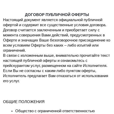
ДОГОВОР ПУБЛИЧНОЙ ОФЕРТЫ
Настоящий документ является официальной публичной 
офертой и содержит все существенные условия договора.
Договор считается заключенным и приобретает силу с 
момента совершения Вами действий, предусмотренных в 
Оферте и значащих Ваше безоговорочное присоединение ко 
всем условиям Оферты без каких – либо изъятий или 
ограничений.
В связи с изложенным выше, внимательно прочитайте текст 
настоящей публичной оферты и ознакомьтесь с 
прейскурантом услуг, размещенном на сайте Исполнителя. 
Если Вы не согласны с каким-либо пунктом оферты, 
Исполнитель предлагает Вам отказаться от использования 
его услуг.
ОБЩИЕ ПОЛОЖЕНИЯ
Общество с ограниченной ответственностью 