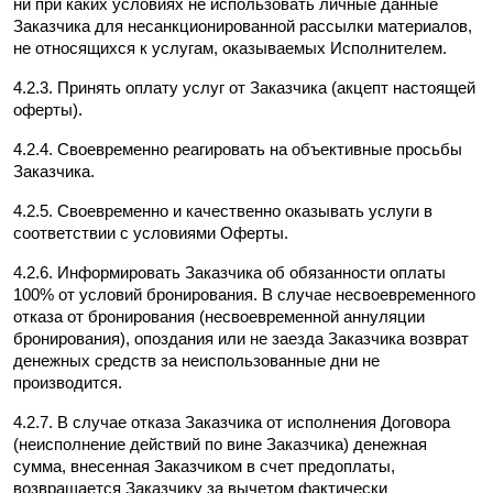
ни при каких условиях не использовать личные данные 
Заказчика для несанкционированной рассылки материалов, 
не относящихся к услугам, оказываемых Исполнителем.
4.2.3. Принять оплату услуг от Заказчика (акцепт настоящей 
оферты).
4.2.4. Своевременно реагировать на объективные просьбы 
Заказчика.
4.2.5. Своевременно и качественно оказывать услуги в 
соответствии с условиями Оферты.
4.2.6. Информировать Заказчика об обязанности оплаты 
100% от условий бронирования. В случае несвоевременного 
отказа от бронирования (несвоевременной аннуляции 
бронирования), опоздания или не заезда Заказчика возврат 
денежных средств за неиспользованные дни не 
производится.
4.2.7. В случае отказа Заказчика от исполнения Договора 
(неисполнение действий по вине Заказчика) денежная 
сумма, внесенная Заказчиком в счет предоплаты, 
возвращается Заказчику за вычетом фактически 