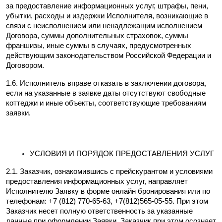
за предоставление информационных услуг, штрафы, пени, 
убытки, расходы и издержки Исполнителя, возникающие в 
связи с неисполнением или ненадлежащим исполнением 
Договора, суммы дополнительных страховок, суммы 
франшизы, иные суммы в случаях, предусмотренных 
действующим законодательством Российской Федерации и 
Договором.
1.6. Исполнитель вправе отказать в заключении договора, 
если на указанные в заявке даты отсутствуют свободные 
коттеджи и иные объекты, соответствующие требованиям 
заявки.
УСЛОВИЯ И ПОРЯДОК ПРЕДОСТАВЛЕНИЯ УСЛУГ
2.1. Заказчик, ознакомившись с прейскурантом и условиями 
предоставления информационных услуг, направляет 
Исполнителю Заявку в форме онлайн бронирования или по 
телефонам: +7 (812) 770-65-63, +7(812)565-05-55. При этом 
Заказчик несет полную ответственность за указанные 
данные при оформлении Заявки. Заказчик при этом осознает 