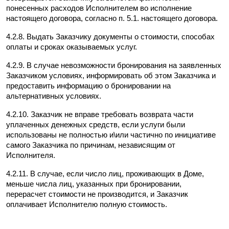
понесенных расходов Исполнителем во исполнение 
настоящего договора, согласно п. 5.1. настоящего договора.
4.2.8. Выдать Заказчику документы о стоимости, способах 
оплаты и сроках оказываемых услуг.
4.2.9. В случае невозможности бронирования на заявленных 
Заказчиком условиях, информировать об этом Заказчика и 
предоставить информацию о бронировании на 
альтернативных условиях.
4.2.10. Заказчик не вправе требовать возврата части 
уплаченных денежных средств, если услуги были 
использованы не полностью и\или частично по инициативе 
самого Заказчика по причинам, независящим от 
Исполнителя.
4.2.11. В случае, если число лиц, проживающих в Доме, 
меньше числа лиц, указанных при бронировании, 
перерасчет стоимости не производится, и Заказчик 
оплачивает Исполнителю полную стоимость.