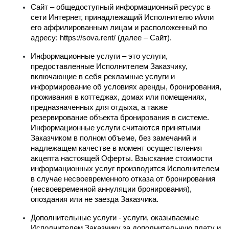
Сайт – общедоступный информационный ресурс в 
сети Интернет, принадлежащий Исполнителю и/или 
его аффилированным лицам и расположенный по 
адресу: https://sova.rent/ (далее – Сайт).
Информационные услуги – это услуги, 
предоставленные Исполнителем Заказчику, 
включающие в себя рекламные услуги и 
информирование об условиях аренды, бронирования, 
проживания в коттеджах, домах или помещениях, 
предназначенных для отдыха, а также 
резервирование объекта бронирования в системе. 
Информационные услуги считаются принятыми 
Заказчиком в полном объеме, без замечаний и 
надлежащем качестве в момент осуществления 
акцепта настоящей Оферты. Взыскание стоимости 
информационных услуг производится Исполнителем 
в случае несвоевременного отказа от бронирования 
(несвоевременной аннуляции бронирования), 
опоздания или не заезда Заказчика.
Дополнительные услуги - услуги, оказываемые 
Исполнителем Заказчику за дополнительную плату и 