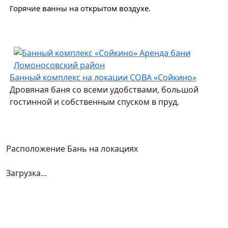
Горячие ванны на открытом воздухе.
Банный комплекс на локации СОВА «Сойкино»
Дровяная баня со всеми удобствами, большой
гостинной и собственным спуском в пруд.
Расположение Бань на локациях
Загрузка...