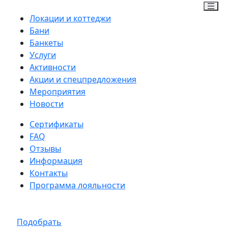
Локации и коттеджи
Бани
Банкеты
Услуги
Активности
Акции и спецпредложения
Мероприятия
Новости
Сертификаты
FAQ
Отзывы
Информация
Контакты
Программа лояльности
Подобрать