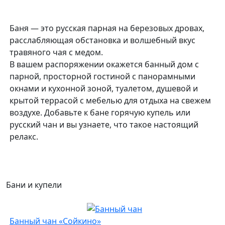
Баня — это русская парная на березовых дровах,
расслабляющая обстановка и волшебный вкус
травяного чая с медом.
В вашем распоряжении окажется банный дом с
парной, просторной гостиной с панорамными
окнами и кухонной зоной, туалетом, душевой и
крытой террасой с мебелью для отдыха на свежем
воздухе. Добавьте к бане горячую купель или
русский чан и вы узнаете, что такое настоящий
релакс.
Бани и купели
Банный чан «Сойкино»