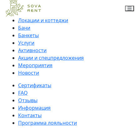
Локации и коттеджи
Бани
Банкеты
Услуги
Активности
Акции и спецпредложения
Мероприятия
Новости
Сертификаты
FAQ
Отзывы
Информация
Контакты
Программа лояльности