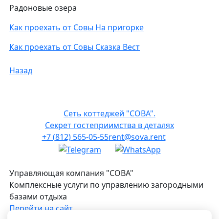
Радоновые озера
Как проехать от Совы На пригорке
Как проехать от Совы Сказка Вест
Назад
Сеть коттеджей "СОВА".
Секрет гостеприимства в деталях
+7 (812) 565-05-55
rent@sova.rent
Управляющая компания "СОВА"
Комплексные услуги по управлению загородными
базами отдыха
Перейти на сайт