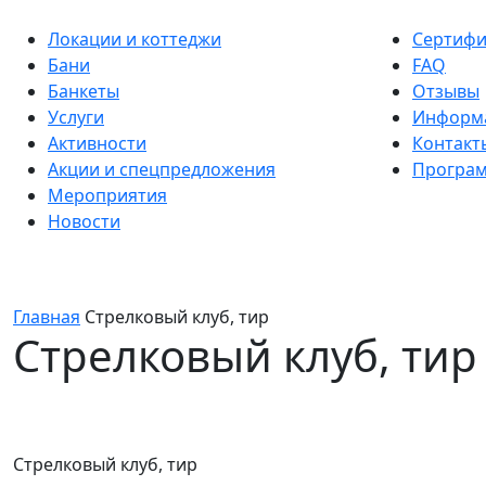
Локации и коттеджи
Сертифи
Бани
FAQ
Банкеты
Отзывы
Услуги
Информ
Активности
Контакт
Акции и спецпредложения
Програм
Мероприятия
Новости
Главная
Стрелковый клуб, тир
Стрелковый клуб, тир
Стрелковый клуб, тир